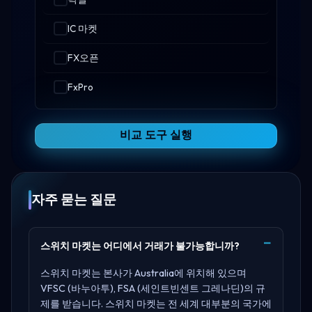
IC 마켓
FX오픈
FxPro
비교 도구 실행
자주 묻는 질문
스위치 마켓는 어디에서 거래가 불가능합니까?
스위치 마켓는 본사가
Australia
에 위치해 있으며
VFSC (바누아투), FSA (세인트빈센트 그레나딘)
의 규
제를 받습니다. 스위치 마켓는 전 세계 대부분의 국가에