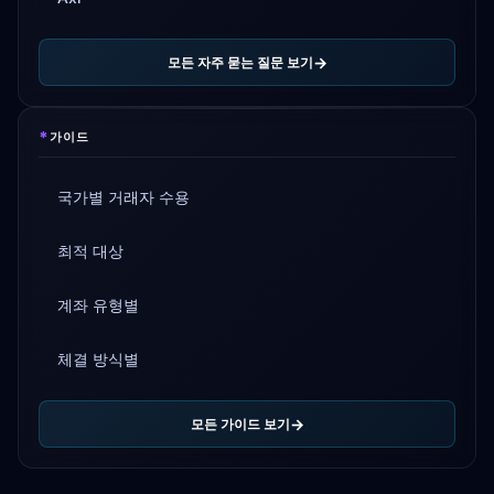
모든 자주 묻는 질문 보기
*
가이드
국가별 거래자 수용
최적 대상
계좌 유형별
체결 방식별
모든 가이드 보기