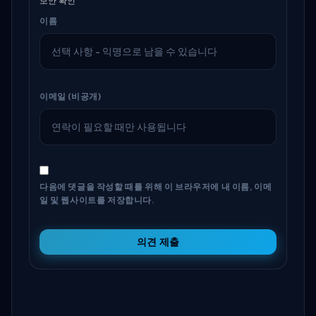
보안 확인
이름
이메일 (비공개)
다음에 댓글을 작성할 때를 위해 이 브라우저에 내 이름, 이메
일 및 웹사이트를 저장합니다.
의견 제출