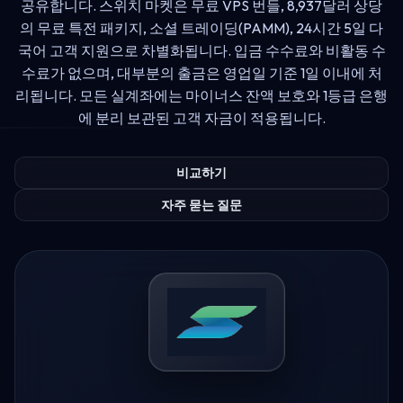
공유합니다. 스위치 마켓은 무료 VPS 번들, 8,937달러 상당
의 무료 특전 패키지, 소셜 트레이딩(PAMM), 24시간 5일 다
국어 고객 지원으로 차별화됩니다. 입금 수수료와 비활동 수
수료가 없으며, 대부분의 출금은 영업일 기준 1일 이내에 처
리됩니다. 모든 실계좌에는 마이너스 잔액 보호와 1등급 은행
에 분리 보관된 고객 자금이 적용됩니다.
비교하기
자주 묻는 질문