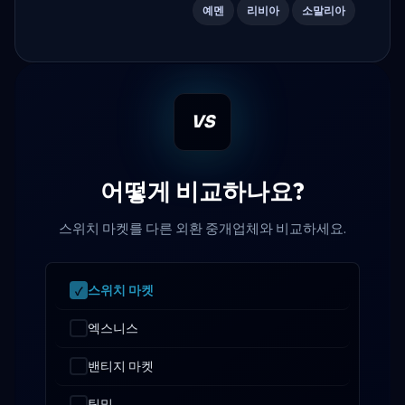
예멘
리비아
소말리아
VS
어떻게 비교하나요?
스위치 마켓를 다른 외환 중개업체와 비교하세요.
스위치 마켓
엑스니스
밴티지 마켓
틱밀