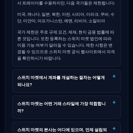
서 트레이더를 수용하지만, 다음 국가들은 제한됩니다:
미국, 캐나다, 일본, 북한, 이란, 시리아, 이라크, 쿠바, 수
단, 미얀마, 아프가니스탄, 예멘, 리비아, 소말리아
국가 제한은 주로 규제 요건, 제재, 현지 금융 법률에 따
른 것입니다. 또한 등록하는 스위치 마켓 법인에 따라
이용 가능 여부가 달라질 수 있습니다. 제한 사항은 변
경될 수 있으므로
스위치 마켓 공식 웹사이트
에서 자격
을 확인하시기 바랍니다.
스위치 마켓에서 계좌를 개설하는 절차는 어떻게
되나요?
스위치 마켓는 어떤 거래 스타일에 가장 적합합니
까?
스위치 마켓의 본사는 어디에 있으며, 언제 설립되