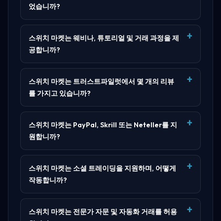
었습니까?
스위치 마켓는 웨비나, 튜토리얼 및 거래 과정을 제
공합니까?
스위치 마켓는 트러스트파일럿에서 몇 개의 리뷰
를 가지고 있습니까?
스위치 마켓는 PayPal, Skrill 또는 Neteller를 지
원합니까?
스위치 마켓는 소셜 트레이딩을 지원하며, 어떻게
작동합니까?
스위치 마켓는 전문가 자문 및 자동화 거래를 허용