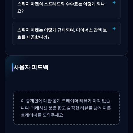
스위치 마켓의 스프레드와 수수료는 어떻게 되나
요?
스위치 마켓는 어떻게 규제되며, 마이너스 잔액 보
호를 제공합니까?
사용자 피드백
이 중개인에 대한 공개 트레이더 리뷰가 아직 없습
니다. 거래하신 분은 짧고 솔직한 리뷰를 남겨 다른
트레이더를 도와주세요.