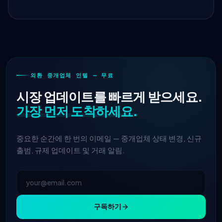
외환 중개업체 인텔 — 무료
시장 업데이트를 빠르게 받으세요.
가장 먼저 도착하세요.
중요한 순간에 한 번의 이메일 — 중개업체 상태 변경, 신규
출범, 규제 업데이트 및 거래 알림.
구독하기