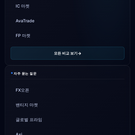
IC 마켓
AvaTrade
FP 마켓
모든 비교 보기
*
자주 묻는 질문
FX오픈
밴티지 마켓
글로벌 프라임
Axi