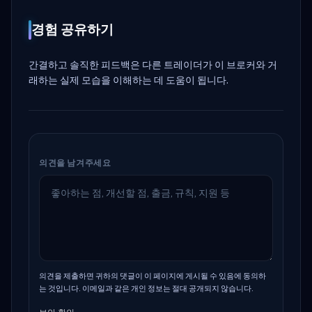
경험 공유하기
간결하고 솔직한 피드백은 다른 트레이더가 이 브로커와 거
래하는 실제 모습을 이해하는 데 도움이 됩니다.
의견을 남겨주세요
의견을 제출하면 귀하의 댓글이 이 페이지에 게시될 수 있음에 동의하
는 것입니다. 이메일과 같은 개인 정보는 절대 공개되지 않습니다.