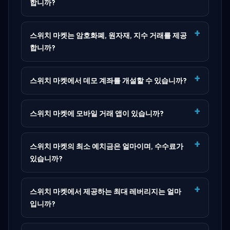
합니까?
스위치 마켓는 암호화폐, 원자재, 지수 거래를 제공
합니까?
스위치 마켓에서 데모 계좌를 개설할 수 있습니까?
스위치 마켓에 모바일 거래 앱이 있습니까?
스위치 마켓의 최소 예치금은 얼마이며, 수수료가
있습니까?
스위치 마켓에서 제공하는 최대 레버리지는 얼마
입니까?