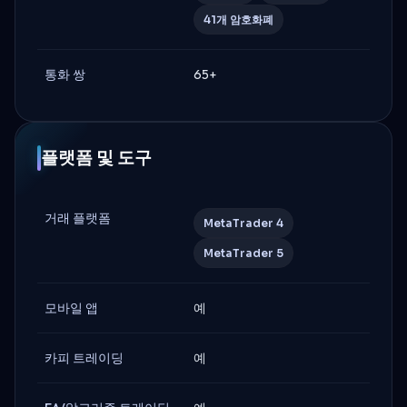
41개 암호화폐
통화 쌍
65+
플랫폼 및 도구
거래 플랫폼
MetaTrader 4
MetaTrader 5
모바일 앱
예
카피 트레이딩
예