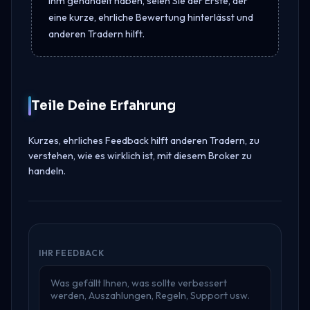
ihm gehandelt haben, seien Sie der Erste, der
eine kurze, ehrliche Bewertung hinterlässt und
anderen Tradern hilft.
Teile Deine Erfahrung
Kurzes, ehrliches Feedback hilft anderen Tradern, zu
verstehen, wie es wirklich ist, mit diesem Broker zu
handeln.
IHR FEEDBACK