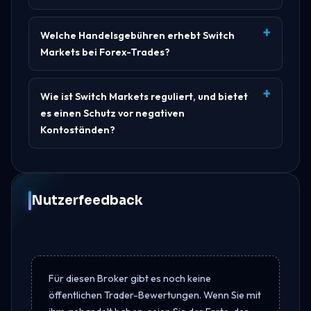
Welche Handelsgebühren erhebt Switch
Markets bei Forex-Trades?
Wie ist Switch Markets reguliert, und bietet
es einen Schutz vor negativen
Kontoständen?
Nutzerfeedback
Für diesen Broker gibt es noch keine
öffentlichen Trader-Bewertungen. Wenn Sie mit