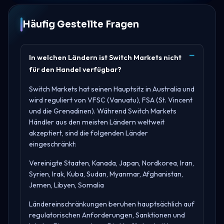
Häufig Gestellte Fragen
In welchen Ländern ist Switch Markets nicht
für den Handel verfügbar?
Switch Markets hat seinen Hauptsitz in
Australia
und
wird reguliert von
VFSC (Vanuatu), FSA (St. Vincent
und die Grenadinen)
. Während Switch Markets
Händler aus den meisten Ländern weltweit
akzeptiert, sind die folgenden Länder
eingeschränkt:
Vereinigte Staaten, Kanada, Japan, Nordkorea, Iran,
Syrien, Irak, Kuba, Sudan, Myanmar, Afghanistan,
Jemen, Libyen, Somalia
Ländereinschränkungen beruhen hauptsächlich auf
regulatorischen Anforderungen, Sanktionen und