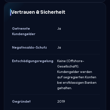
Vertrauen & Sicherheit
Getrennte
Ja
Kundengelder
Negativsaldo-Schutz
Ja
Entschädigungsregelung
Keine (Offshore-
Gesellschaft).
Kundengelder werden
auf segregierten Konten
bei erstklassigen Banken
gehalten.
Gegründet
2019