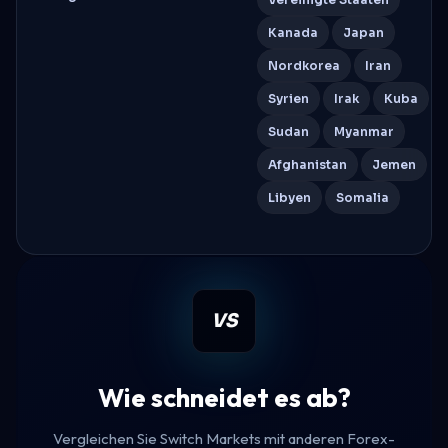
Kanada
Japan
Nordkorea
Iran
Syrien
Irak
Kuba
Sudan
Myanmar
Afghanistan
Jemen
Libyen
Somalia
VS
Wie schneidet es ab?
Vergleichen Sie Switch Markets mit anderen Forex-