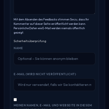
Mit dem Absenden des Feedbacks stimmen Sie zu, dass Ihr
Kommentar auf dieser Seite veröffentlicht werden kann.
Persönliche Daten wie E-Mail werden niemals öffentlich
gezeigt.
Sicherheitsüberprüfung
NAME
E-MAIL (WIRD NICHT VERÖFFENTLICHT)
MEINEN NAMEN, E-MAIL UND WEBSEITE IN DIESEM