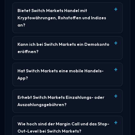
Bietet Switch Markets Handel mit
Kryptowährungen, Rohstoffen und Indizes
an?
Kann ich bei Switch Markets ein Demokonto
eröffnen?
Hat Switch Markets eine mobile Handels-
App?
Erhebt Switch Markets Einzahlungs- oder
Auszahlungsgebühren?
Wie hoch sind der Margin Call und das Stop-
Out-Level bei Switch Markets?