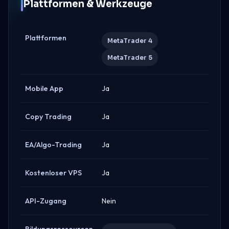
Plattformen & Werkzeuge
Plattformen
MetaTrader 4
MetaTrader 5
Mobile App
Ja
Copy Trading
Ja
EA/Algo-Trading
Ja
Kostenloser VPS
Ja
API-Zugang
Nein
Bildungsressourcen