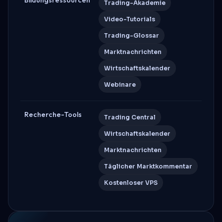
Trading-Akademie
Video-Tutorials
Trading-Glossar
Marktnachrichten
Wirtschaftskalender
Webinare
Recherche-Tools
Trading Central
Wirtschaftskalender
Marktnachrichten
Täglicher Marktkommentar
Kostenloser VPS