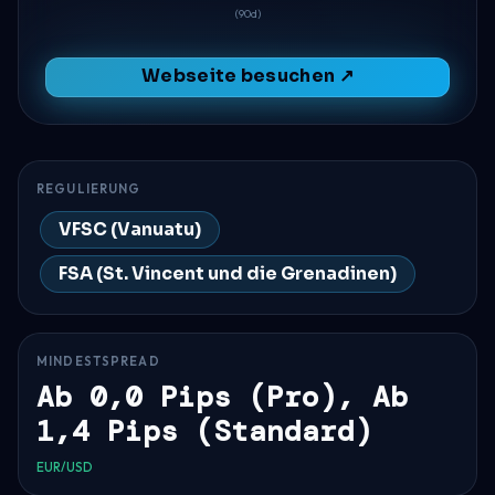
(90d)
Webseite besuchen ↗
REGULIERUNG
VFSC (Vanuatu)
FSA (St. Vincent und die Grenadinen)
MINDESTSPREAD
Ab 0,0 Pips (Pro), Ab
1,4 Pips (Standard)
EUR/USD