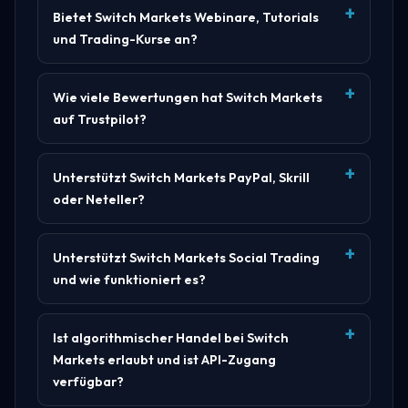
Bietet Switch Markets Webinare, Tutorials
und Trading-Kurse an?
Wie viele Bewertungen hat Switch Markets
auf Trustpilot?
Unterstützt Switch Markets PayPal, Skrill
oder Neteller?
Unterstützt Switch Markets Social Trading
und wie funktioniert es?
Ist algorithmischer Handel bei Switch
Markets erlaubt und ist API-Zugang
verfügbar?