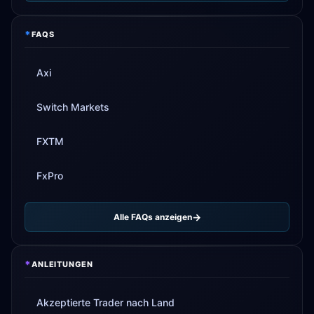
*
FAQS
Axi
Switch Markets
FXTM
FxPro
Alle FAQs anzeigen
*
ANLEITUNGEN
Akzeptierte Trader nach Land