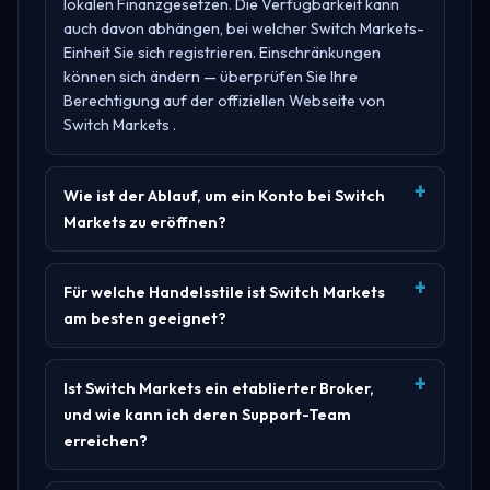
lokalen Finanzgesetzen. Die Verfügbarkeit kann
auch davon abhängen, bei welcher Switch Markets-
Einheit Sie sich registrieren. Einschränkungen
können sich ändern — überprüfen Sie Ihre
Berechtigung auf der offiziellen Webseite von
Switch Markets
.
Wie ist der Ablauf, um ein Konto bei Switch
Markets zu eröffnen?
Für welche Handelsstile ist Switch Markets
am besten geeignet?
Ist Switch Markets ein etablierter Broker,
und wie kann ich deren Support-Team
erreichen?