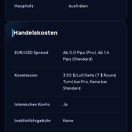
Hauptsitz
Australien
Handelskosten
EUR/USD Spread
Ab 0,0 Pips (Pro), Ab 1,4
Pips (Standard)
Kommission
3,50 $/Lot/Seite (7 $ Round
Turn) bei Pro, Keine bei
Standard
Islamisches Konto
Ja
Inaktivitätsgebühr
Keine