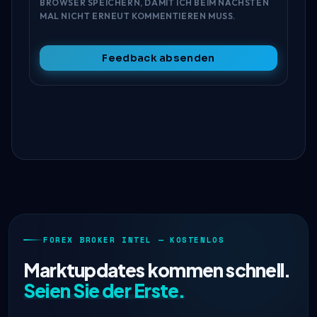
BROWSER SPEICHERN, DAMIT ICH BEIM NÄCHSTEN
MAL NICHT ERNEUT KOMMENTIEREN MUSS.
Feedback absenden
FOREX BROKER INTEL — KOSTENLOS
Marktupdates kommen schnell.
Seien Sie der Erste.