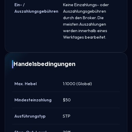
Ein- /
Keine Einzahlungs- oder
Auszahlungsgebühren
Auszahlungsgebühren
durch den Broker. Die
meisten Auszahlungen
werden innerhalb eines
Werktages bearbeitet.
Handelsbedingungen
Max. Hebel
1:1000 (Global)
Mindesteinzahlung
$50
Ausführungstyp
STP