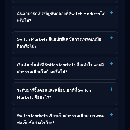
ฉันสามารถเปิดบัญชีทดลองที่ Switch Markets ได้
หรือไม่?
Switch Markets มีแอปพลิเคชันการเทรดบนมือ
ถือหรือไม่?
เงินฝากขั้นต่ำที่ Switch Markets คือเท่าไร และมี
ค่าธรรมเนียมใดบ้างหรือไม่?
ระดับมาร์จิ้นคอลและสต็อปเอาท์ที่ Switch
Markets คืออะไร?
Switch Markets เรียกเก็บค่าธรรมเนียมการเทรด
ฟอเร็กซ์อย่างไรบ้าง?