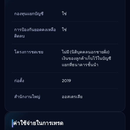
กองทุนแยกบัญชี
ใช่
การป้องกันยอดคงเหลือ
ใช่
ติดลบ
โครงการชดเชย
ไม่มี (นิติบุคคลนอกชายฝั่ง)
เงินของลูกค้าเก็บไว้ในบัญชี
แยกที่ธนาคารชั้นนำ
ก่อตั้ง
2019
สำนักงานใหญ่
ออสเตรเลีย
ค่าใช้จ่ายในการเทรด