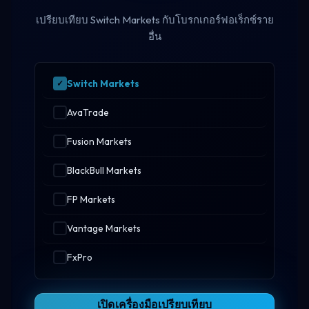
เปรียบเทียบ Switch Markets กับโบรกเกอร์ฟอเร็กซ์ราย
อื่น
Switch Markets
AvaTrade
Fusion Markets
BlackBull Markets
FP Markets
Vantage Markets
FxPro
เปิดเครื่องมือเปรียบเทียบ