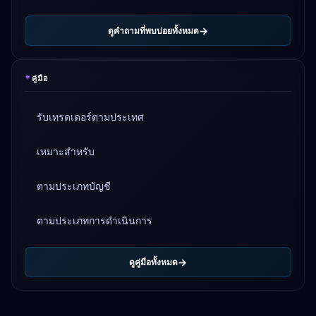
ดูคำถามที่พบบ่อยทั้งหมด
*
คู่มือ
รับเทรดเดอร์ตามประเทศ
เหมาะสำหรับ
ตามประเภทบัญชี
ตามประเภทการดำเนินการ
ดูคู่มือทั้งหมด