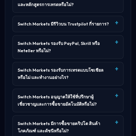
และหลักสูตรการเทรดหรือไม่?
Switch Markets มีรีวิวบน Trustpilot กี่รายการ?
Switch Markets รองรับ PayPal, Skrill หรือ
Neteller หรือไม่?
Switch Markets รองรับการเทรดแบบโซเชียล
หรือไม่ และทำงานอย่างไร?
Switch Markets อนุญาตให้ใช้ที่ปรึกษาผู้
เชี่ยวชาญและการซื้อขายอัตโนมัติหรือไม่?
Switch Markets มีการซื้อขายคริปโต สินค้า
โภคภัณฑ์ และดัชนีหรือไม่?