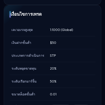
เงื่อนไขการเทรด
เลเวอเรจสูงสุด
1:1000 (Global)
เงินฝากขั้นต่ำ
$50
ประเภทการดำเนินการ
STP
ระดับหยุดขาดทุน
20%
ระดับเรียกมาร์จิ้น
50%
ขนาดล็อตขั้นต่ำ
0.01