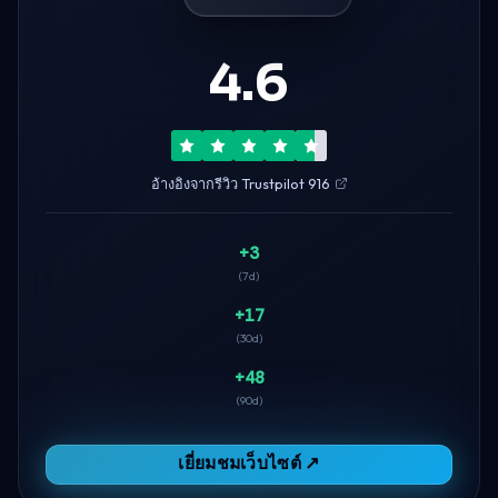
4.6
อ้างอิงจากรีวิว Trustpilot 916
+3
(7d)
+17
(30d)
+48
(90d)
เยี่ยมชมเว็บไซต์ ↗