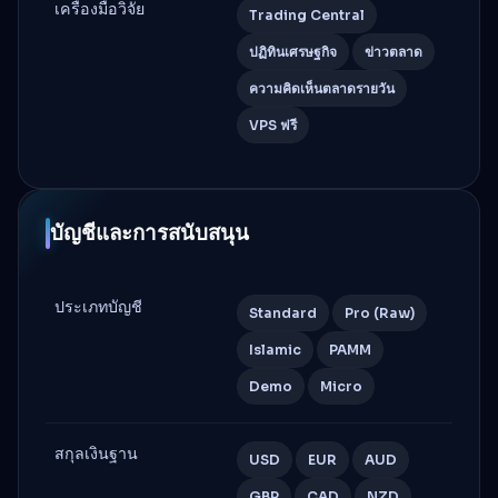
เครื่องมือวิจัย
Trading Central
ปฏิทินเศรษฐกิจ
ข่าวตลาด
ความคิดเห็นตลาดรายวัน
VPS ฟรี
บัญชีและการสนับสนุน
ประเภทบัญชี
Standard
Pro (Raw)
Islamic
PAMM
Demo
Micro
สกุลเงินฐาน
USD
EUR
AUD
GBP
CAD
NZD