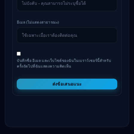
อีเมล (ไม่แสดงสาธารณะ)
บันทึกชื่อ อีเมล และเว็บไซต์ของฉันในเบราว์เซอร์นี้สำหรับ
ครั้งถัดไปที่ฉันแสดงความคิดเห็น
ส่งข้อเสนอแนะ