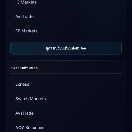
IC Markets
AvaTrade
FP Markets
ดูการเปรียบเทียบทั้งหมด
*
คำถามที่พบบ่อย
Exness
Switch Markets
AvaTrade
ACY Securities