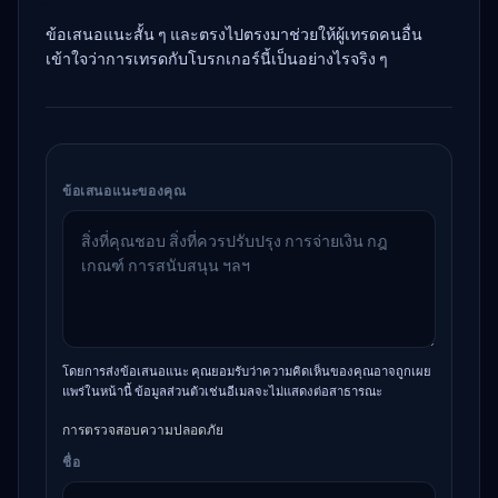
ข้อเสนอแนะสั้น ๆ และตรงไปตรงมาช่วยให้ผู้เทรดคนอื่น
เข้าใจว่าการเทรดกับโบรกเกอร์นี้เป็นอย่างไรจริง ๆ
ข้อเสนอแนะของคุณ
โดยการส่งข้อเสนอแนะ คุณยอมรับว่าความคิดเห็นของคุณอาจถูกเผย
แพร่ในหน้านี้ ข้อมูลส่วนตัวเช่นอีเมลจะไม่แสดงต่อสาธารณะ
การตรวจสอบความปลอดภัย
ชื่อ