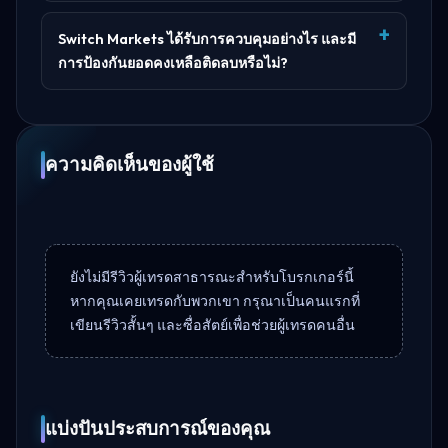
Switch Markets ได้รับการควบคุมอย่างไร และมี
การป้องกันยอดคงเหลือติดลบหรือไม่?
ความคิดเห็นของผู้ใช้
ยังไม่มีรีวิวผู้เทรดสาธารณะสำหรับโบรกเกอร์นี้
หากคุณเคยเทรดกับพวกเขา กรุณาเป็นคนแรกที่
เขียนรีวิวสั้นๆ และซื่อสัตย์เพื่อช่วยผู้เทรดคนอื่น
แบ่งปันประสบการณ์ของคุณ