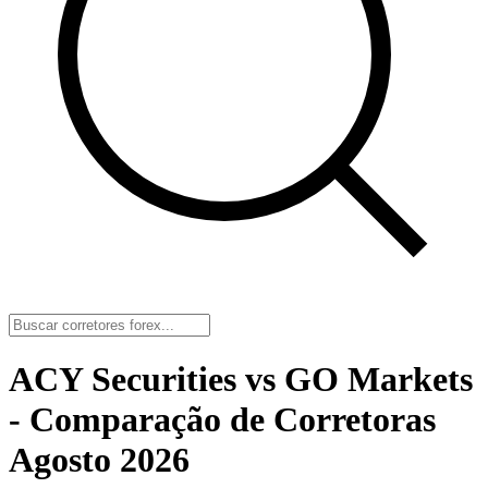
ACY Securities vs GO Markets
- Comparação de Corretoras
Agosto 2026