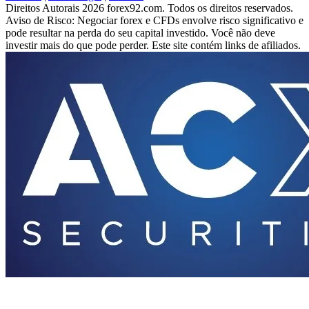
Direitos Autorais 2026 forex92.com. Todos os direitos reservados.
Aviso de Risco: Negociar forex e CFDs envolve risco significativo e
pode resultar na perda do seu capital investido. Você não deve
investir mais do que pode perder. Este site contém links de afiliados.