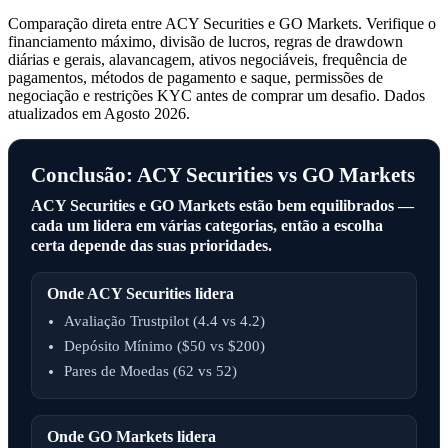
Comparação direta entre ACY Securities e GO Markets. Verifique o
financiamento máximo, divisão de lucros, regras de drawdown
diárias e gerais, alavancagem, ativos negociáveis, frequência de
pagamentos, métodos de pagamento e saque, permissões de
negociação e restrições KYC antes de comprar um desafio. Dados
atualizados em Agosto 2026.
Conclusão: ACY Securities vs GO Markets
ACY Securities e GO Markets estão bem equilibrados —
cada um lidera em várias categorias, então a escolha
certa depende das suas prioridades.
Onde ACY Securities lidera
Avaliação Trustpilot (4.4 vs 4.2)
Depósito Mínimo ($50 vs $200)
Pares de Moedas (62 vs 52)
Onde GO Markets lidera