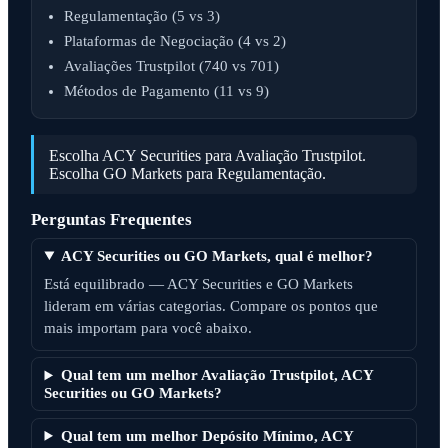
Regulamentação (5 vs 3)
Plataformas de Negociação (4 vs 2)
Avaliações Trustpilot (740 vs 701)
Métodos de Pagamento (11 vs 9)
Escolha ACY Securities para Avaliação Trustpilot.
Escolha GO Markets para Regulamentação.
Perguntas Frequentes
ACY Securities ou GO Markets, qual é melhor?
Está equilibrado — ACY Securities e GO Markets
lideram em várias categorias. Compare os pontos que
mais importam para você abaixo.
Qual tem um melhor Avaliação Trustpilot, ACY
Securities ou GO Markets?
Qual tem um melhor Depósito Mínimo, ACY