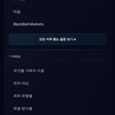
틱밀
BlackBull Markets
모든 자주 묻는 질문 보기
*
가이드
국가별 거래자 수용
최적 대상
계좌 유형별
체결 방식별