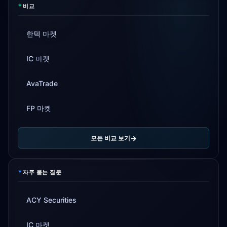
*
비교
한텍 마켓
IC 마켓
AvaTrade
FP 마켓
모든 비교 보기
*
자주 묻는 질문
ACY Securities
IC 마켓