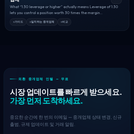
What “1:30 leverage or higher” actually means Leverage of 1:30
lets you control a position worth 30 times the margin...
가이드
일치하는 중개업체
비교
외환 중개업체 인텔 — 무료
시장 업데이트를 빠르게 받으세요.
가장 먼저 도착하세요.
중요한 순간에 한 번의 이메일 — 중개업체 상태 변경, 신규
출범, 규제 업데이트 및 거래 알림.