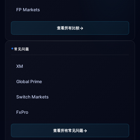
FP Markets
查看所有比较
*
常见问题
XM
Global Prime
Switch Markets
FxPro
查看所有常见问题