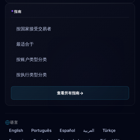
*
指南
按国家接受交易者
最适合于
按账户类型分类
按执行类型分类
查看所有指南
语言
English
Português
Español
العربية
Türkçe