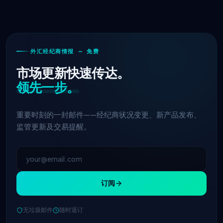
外汇经纪商情报 — 免费
市场更新快速传达。
领先一步。
重要时刻的一封邮件——经纪商状况变更、新产品发布、
监管更新及交易提醒。
订阅
无垃圾邮件
随时退订