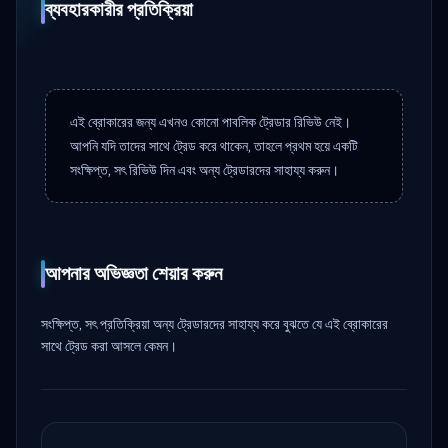
ব্যবহারকারীর প্রতিক্রিয়া
এই ব্রোকারের জন্য এখনও কোনো পাবলিক ট্রেডার রিভিউ নেই।
আপনি যদি তাদের সাথে ট্রেড করে থাকেন, তাহলে প্রথম হয়ে একটি
সংক্ষিপ্ত, সৎ রিভিউ দিন এবং অন্য ট্রেডারদের সাহায্য করুন।
আপনার অভিজ্ঞতা শেয়ার করুন
সংক্ষিপ্ত, সৎ প্রতিক্রিয়া অন্য ট্রেডারদের সাহায্য করে বুঝতে যে এই ব্রোকারের
সাথে ট্রেড করা আসলে কেমন।