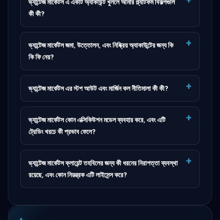
ভ্যান্টেজ মার্কেটস এ একটি অ্যাকাউন্ট খুললে আমার প্ল্যাটফর্ম বিকল্পগুলি
কী কী?
ভ্যান্টেজ মার্কেটস জমা, উত্তোলন, এবং নিষ্ক্রিয় অ্যাকাউন্টের জন্য কি
কি ফি নেয়?
ভ্যান্টেজ মার্কেটস এর স্টপ আউট এবং মার্জিন কল নীতিমালা কী কী?
ভ্যান্টেজ মার্কেটস কোন এক্সিকিউশন মডেল ব্যবহার করে, এবং এটি
ট্রেডিং খরচে কী প্রভাব ফেলে?
ভ্যান্টেজ মার্কেটস ক্লায়েন্ট তহবিলের জন্য কী ধরনের নিরাপত্তা ব্যবস্থা
রয়েছে, এবং কোন নিয়ন্ত্রক এটি লাইসেন্স করে?