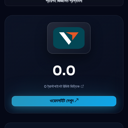
প্রায়শই জিজ্ঞাসিত প্রশ্নাবলী
0.0
0 ট্রাস্টপাইলট রিভিউ ভিত্তিক
ওয়েবসাইট দেখুন ↗