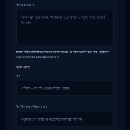
আপনার মতামত
মতামত পাঠিয়ে আপনি সম্মত হচ্ছেন যে আপনার মন্তব্য এই পৃষ্ঠায় প্রকাশিত হতে পারে। ব্যক্তিগত
তথ্য যেমন ইমেইল কখনো প্রকাশ করা হয় না।
সুরক্ষা পরীক্ষা
নাম
ইমেইল (প্রকাশিত হয় না)