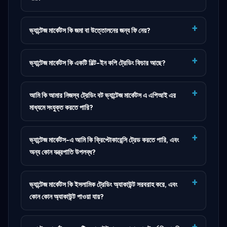
ভ্যান্টেজ মার্কেটস কি জমা বা উত্তোলনের জন্য ফি নেয়?
ভ্যান্টেজ মার্কেটস কি একটি বিল্ট-ইন কপি ট্রেডিং ফিচার আছে?
আমি কি আমার নিজস্ব ট্রেডিং বট ভ্যান্টেজ মার্কেটস এ এপিআই এর
মাধ্যমে সংযুক্ত করতে পারি?
ভ্যান্টেজ মার্কেটস-এ আমি কি ক্রিপ্টোকারেন্সি ট্রেড করতে পারি, এবং
অন্য কোন যন্ত্রপাতি উপলব্ধ?
ভ্যান্টেজ মার্কেটস কি ইসলামিক ট্রেডিং অ্যাকাউন্ট সরবরাহ করে, এবং
কোন কোন অ্যাকাউন্ট পাওয়া যায়?