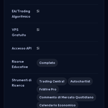
EA/Trading
Sì
Algoritmico
VPS
Sì
Gratuito
Accesso API
Sì
Risorse
Completo
Educative
Strumenti di
Trading Central
Autochartist
Ricerca
FxWire Pro
Commento di Mercato Quotidiano
Calendario Economico