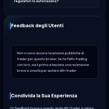
regolatori lo autorizzano?
Feedback degli Utenti
Non ci sono ancora recensioni pubbliche di
trader per questo broker. Se ha fatto trading
con loro, sia il primo a lasciare una recensione
breve e onesta per aiutare altri trader.
Condivida la Sua Esperienza
Un feedback breve e onesto aiuta altri trader a capire