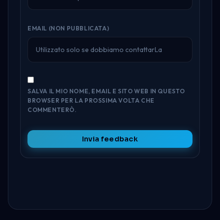
EMAIL (NON PUBBLICATA)
SALVA IL MIO NOME, EMAIL E SITO WEB IN QUESTO
BROWSER PER LA PROSSIMA VOLTA CHE
COMMENTERÒ.
Invia feedback