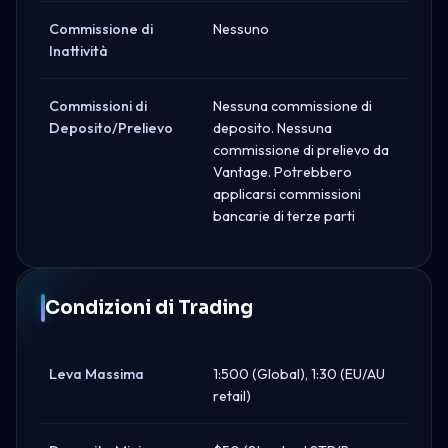
Commissione di
Nessuno
Inattività
Commissioni di
Nessuna commissione di
Deposito/Prelievo
deposito. Nessuna
commissione di prelievo da
Vantage. Potrebbero
applicarsi commissioni
bancarie di terze parti
Condizioni di Trading
Leva Massima
1:500 (Global), 1:30 (EU/AU
retail)