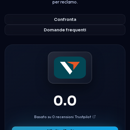
per reclamo.
Confronta
Domande frequenti
0.0
Basato su 0 recensioni Trustpilot