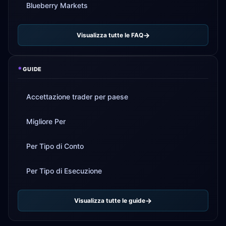
Blueberry Markets
Visualizza tutte le FAQ
*
GUIDE
Accettazione trader per paese
Migliore Per
Per Tipo di Conto
Per Tipo di Esecuzione
Visualizza tutte le guide