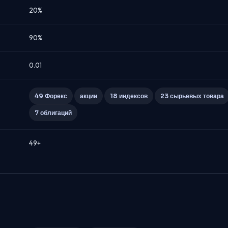
20%
90%
0.01
49 Форекс
акции
18 индексов
23 сырьевых товара
7 облигаций
49+