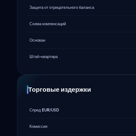
Защита от отрицательного баланса
Схема компенсаций
Основан
Штаб-квартира
Торговые издержки
Спред EUR/USD
Комиссия