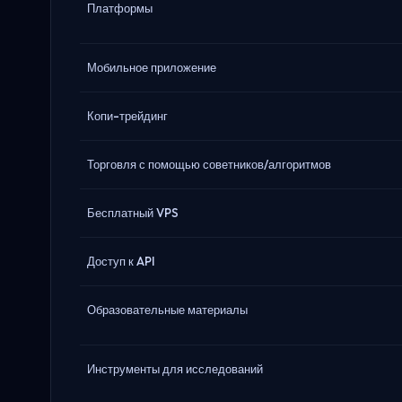
Платформы
Мобильное приложение
Копи-трейдинг
Торговля с помощью советников/алгоритмов
Бесплатный VPS
Доступ к API
Образовательные материалы
Инструменты для исследований