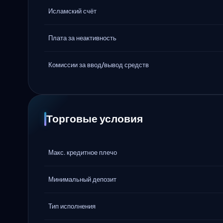
Исламский счёт
Плата за неактивность
Комиссии за ввод/вывод средств
Торговые условия
Макс. кредитное плечо
Минимальный депозит
Тип исполнения